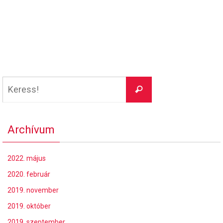
Keresés:
Keress!
Archívum
2022. május
2020. február
2019. november
2019. október
2019. szeptember