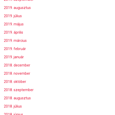
2019. augusztus
2019. július
2019. május
2019. április
2019. március
2019. február
2019. január
2018. december
2018. november
2018. október
2018. szeptember
2018. augusztus
2018. július
2018. június