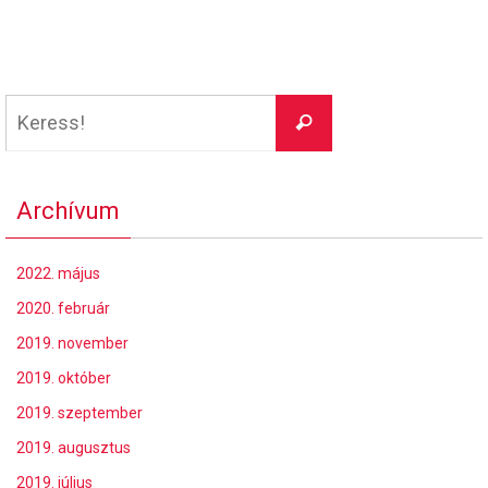
Keresés:
Keress!
Archívum
2022. május
2020. február
2019. november
2019. október
2019. szeptember
2019. augusztus
2019. július