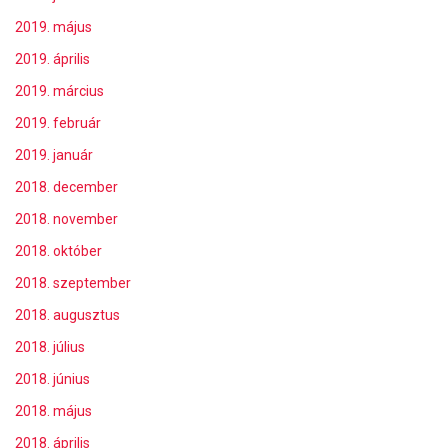
2019. május
2019. április
2019. március
2019. február
2019. január
2018. december
2018. november
2018. október
2018. szeptember
2018. augusztus
2018. július
2018. június
2018. május
2018. április