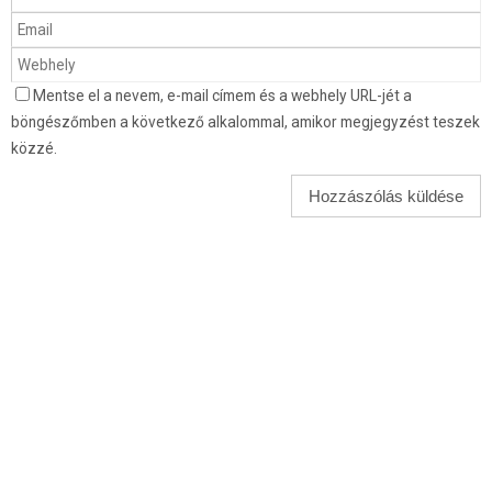
Mentse el a nevem, e-mail címem és a webhely URL-jét a
böngészőmben a következő alkalommal, amikor megjegyzést teszek
közzé.