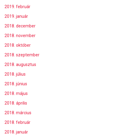
2019. február
2019. január
2018. december
2018. november
2018. október
2018. szeptember
2018. augusztus
2018. július
2018. június
2018. május
2018. április
2018. március
2018. február
2018. január