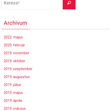
Keress!
Archívum
2022. május
2020. február
2019. november
2019. október
2019. szeptember
2019. augusztus
2019. július
2019. május
2019. április
2019. március