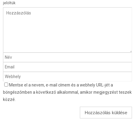
jelöltük
Mentse el a nevem, e-mail címem és a webhely URL-jét a
böngészőmben a következő alkalommal, amikor megjegyzést teszek
közzé.