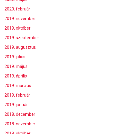
2020. február
2019. november
2019. október
2019. szeptember
2019. augusztus
2019. július
2019. május
2019. április
2019. március
2019. február
2019. január
2018. december
2018. november
2018. október