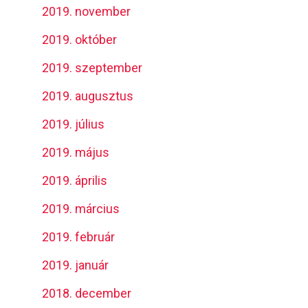
2019. november
2019. október
2019. szeptember
2019. augusztus
2019. július
2019. május
2019. április
2019. március
2019. február
2019. január
2018. december