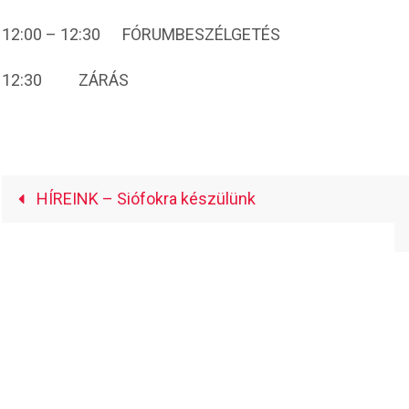
12:00 – 12:30
FÓRUMBESZÉLGETÉS
12:30
ZÁRÁS
HÍREINK – Siófokra készülünk