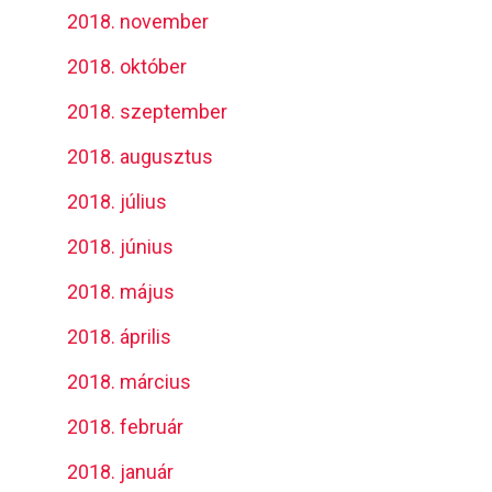
2018. november
2018. október
2018. szeptember
2018. augusztus
2018. július
2018. június
2018. május
2018. április
2018. március
2018. február
2018. január