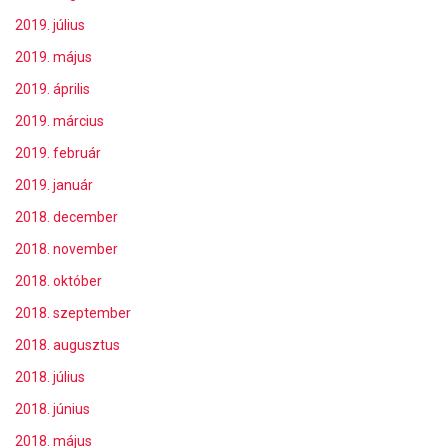
2019. július
2019. május
2019. április
2019. március
2019. február
2019. január
2018. december
2018. november
2018. október
2018. szeptember
2018. augusztus
2018. július
2018. június
2018. május