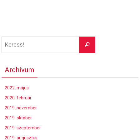
Keresés:
Keress!
Archívum
2022. május
2020. február
2019. november
2019. október
2019. szeptember
2019. augusztus