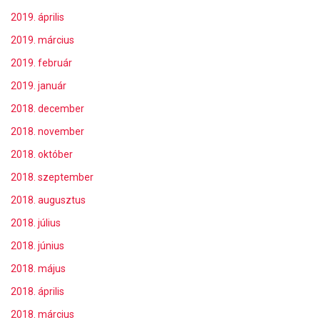
2019. április
2019. március
2019. február
2019. január
2018. december
2018. november
2018. október
2018. szeptember
2018. augusztus
2018. július
2018. június
2018. május
2018. április
2018. március