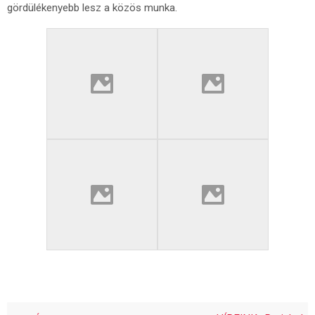
gördülékenyebb lesz a közös munka.