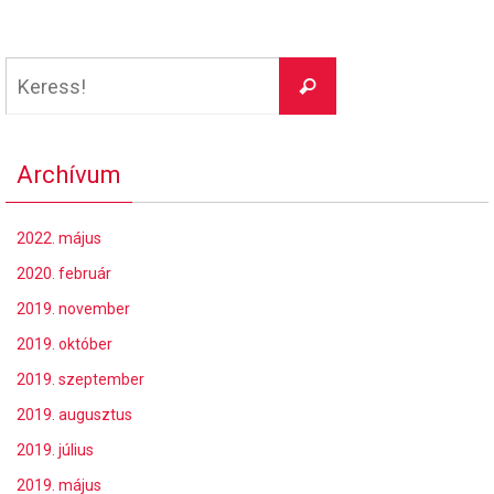
Keresés:
Keress!
Archívum
2022. május
2020. február
2019. november
2019. október
2019. szeptember
2019. augusztus
2019. július
2019. május