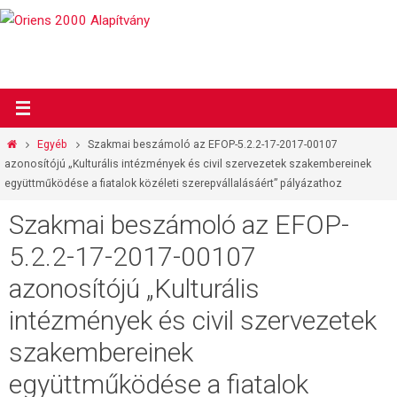
Megszakítás
Otthon
Egyéb
Szakmai beszámoló az EFOP-5.2.2-17-2017-00107
azonosítójú „Kulturális intézmények és civil szervezetek szakembereinek
együttműködése a fiatalok közéleti szerepvállalásáért” pályázathoz
Szakmai beszámoló az EFOP-
5.2.2-17-2017-00107
azonosítójú „Kulturális
intézmények és civil szervezetek
szakembereinek
együttműködése a fiatalok