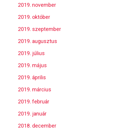
2019. november
2019. október
2019. szeptember
2019. augusztus
2019. július
2019. május
2019. április
2019. március
2019. február
2019. január
2018. december