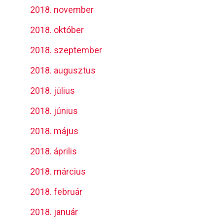
2018. november
2018. október
2018. szeptember
2018. augusztus
2018. július
2018. június
2018. május
2018. április
2018. március
2018. február
2018. január