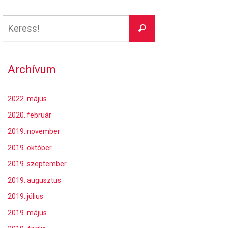
Keresés:
Keress!
Archívum
2022. május
2020. február
2019. november
2019. október
2019. szeptember
2019. augusztus
2019. július
2019. május