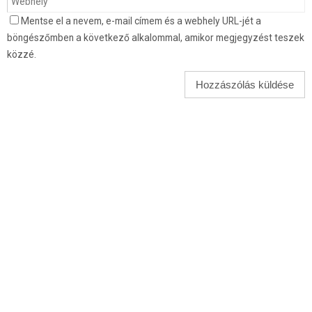
Mentse el a nevem, e-mail címem és a webhely URL-jét a
böngészőmben a következő alkalommal, amikor megjegyzést teszek
közzé.